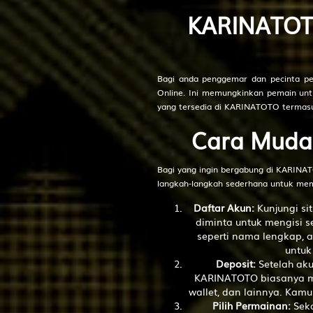
KARINATOTO
Bagi anda penggemar dan pecinta pe
Online. Ini memungkinkan pemain unt
yang tersedia di KARINATOTO termasu
Cara Muda
Bagi yang ingin bergabung di KARINAT
langkah-langkah sederhana untuk mem
Daftar Akun:
Kunjungi si
diminta untuk mengisi s
seperti nama lengkap, a
untuk
Deposit:
Setelah aku
KARINATOTO biasanya me
wallet, dan lainnya. Kam
Pilih Permainan:
Seka