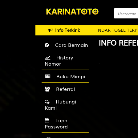
TANG DI KARINATOTO | AGEN BANDAR TOGEL TERPERCAYA DENG
Info Terkini:
INFO REFE
Cara Bermain
History
-
Nomor
Buku Mimpi
Referral
Hubungi
Kami
Lupa
Password