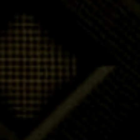
44
Hidung Bel
Meja - Arj
45
Udang ke
46
Langit
47
Tanah
48
Gula
49
Obat
50
Ahli Nuju
51
Air Gripe
52
Air Panas
53
Alat Tulis