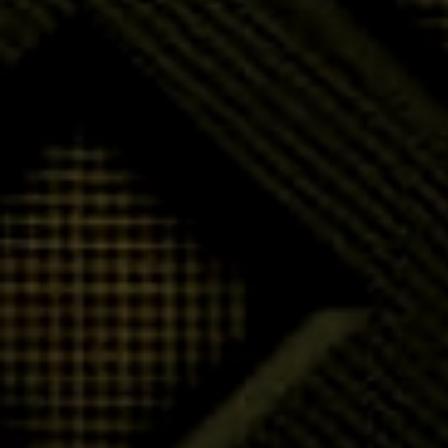
32
Kepala Des
Ceret - Se
33
Penipu - K
Aswatam
34
Ibu Suri -
Kunti
35
Budha - Ka
Bagaspati
36
Wanita Sih
- Pintu - 
37
Dewa Maut
- Rokok - 