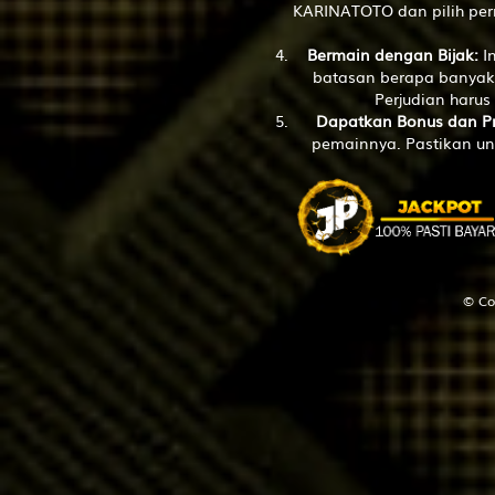
26
Putri Raja
KARINATOTO dan pilih perm
Engsel - D
Bermain dengan Bijak:
In
batasan berapa banyak 
27
Si Ceroboh
Perjudian harus
Gedung Bi
Dapatkan Bonus dan P
pemainnya. Pastikan u
28
Anak Sakti
Sepatu - R
29
Penari - C
Sekolahan 
© Co
30
Penjual Da
Sendok - K
31
Pemburu - 
Baju - Pan