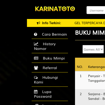
KARINATOTO | AGEN BANDAR TOGEL TERPERCAYA DENGAN PASAR
Info Terkini:
BUKU
MIM
Cara Bermain
History
Nomor
Buku Mimpi
NO.
NO.
Keteranga
Keteranga
Referral
1
Penyair - 
Hubungi
Tanggalan
Kami
Lupa
2
Sarjana - 
Password
Sandal - 